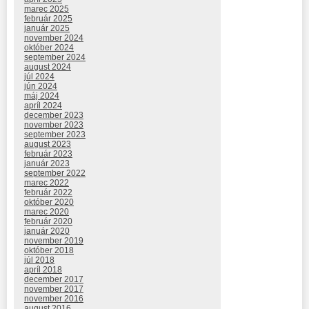
marec 2025
február 2025
január 2025
november 2024
október 2024
september 2024
august 2024
júl 2024
jún 2024
máj 2024
apríl 2024
december 2023
november 2023
september 2023
august 2023
február 2023
január 2023
september 2022
marec 2022
február 2022
október 2020
marec 2020
február 2020
január 2020
november 2019
október 2018
júl 2018
apríl 2018
december 2017
november 2017
november 2016
august 2016