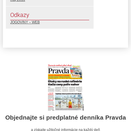
Odkazy
JOGOVINY – WEB
Objednajte si predplatné denníka Pravda
a získajte užitočné informácie na každý deň