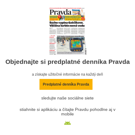
Objednajte si predplatné denníka Pravda
a získajte užitočné informácie na každý deň
Predplatné denníka Pravda
sledujte naše sociálne siete
stiahnite si aplikáciu a čítajte Pravdu pohodlne aj v
mobile