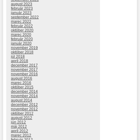
august 2023
február 2023
január 2023
september 2022
marec 2022
február 2022
október 2020
marec 2020
február 2020
január 2020
november 2019
október 2018
júl 2018
apríl 2018
december 2017
november 2017
november 2016
august 2016
marec 2016
október 2015
december 2014
november 2014
august 2014
december 2012
november 2012
október 2012
august 2012
jún 2012
máj 2012
apríl 2012
marec 2012
február 2012