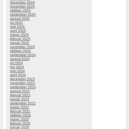
december 2025
november 2025
október 2025
september 2025
august 2025
júl 2025
máj 2025
apríl 2025
marec 2025
február 2025
január 2025
november 2024
október 2024
september 2024
august 2024
júl 2024
jún 2024
máj 2024
apríl 2024
december 2023
november 2023
september 2023
august 2023
február 2023
január 2023
september 2022
marec 2022
február 2022
október 2020
marec 2020
február 2020
január 2020