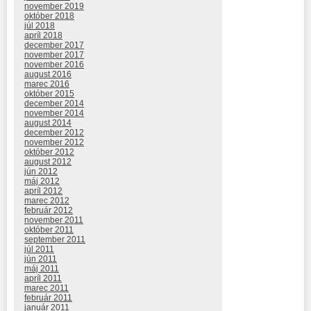
november 2019
október 2018
júl 2018
apríl 2018
december 2017
november 2017
november 2016
august 2016
marec 2016
október 2015
december 2014
november 2014
august 2014
december 2012
november 2012
október 2012
august 2012
jún 2012
máj 2012
apríl 2012
marec 2012
február 2012
november 2011
október 2011
september 2011
júl 2011
jún 2011
máj 2011
apríl 2011
marec 2011
február 2011
január 2011