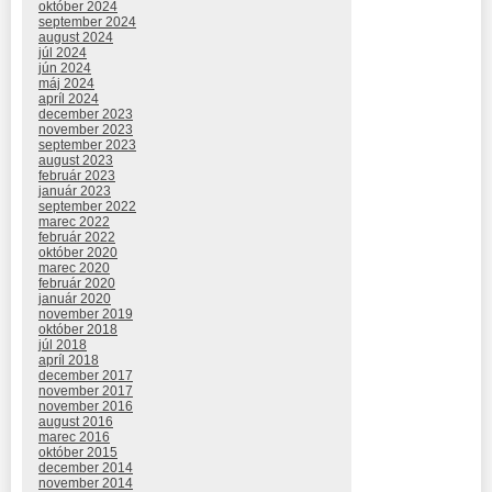
október 2024
september 2024
august 2024
júl 2024
jún 2024
máj 2024
apríl 2024
december 2023
november 2023
september 2023
august 2023
február 2023
január 2023
september 2022
marec 2022
február 2022
október 2020
marec 2020
február 2020
január 2020
november 2019
október 2018
júl 2018
apríl 2018
december 2017
november 2017
november 2016
august 2016
marec 2016
október 2015
december 2014
november 2014