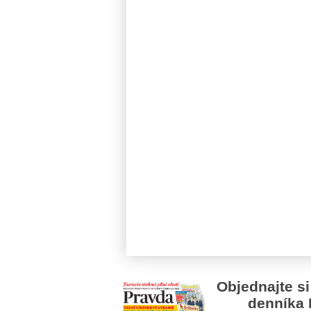
Objednajte si
denníka 