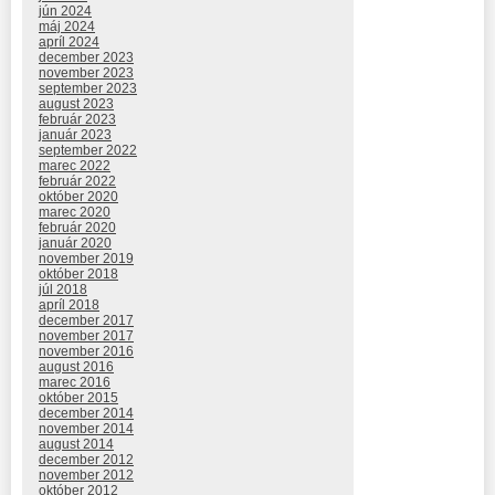
jún 2024
máj 2024
apríl 2024
december 2023
november 2023
september 2023
august 2023
február 2023
január 2023
september 2022
marec 2022
február 2022
október 2020
marec 2020
február 2020
január 2020
november 2019
október 2018
júl 2018
apríl 2018
december 2017
november 2017
november 2016
august 2016
marec 2016
október 2015
december 2014
november 2014
august 2014
december 2012
november 2012
október 2012