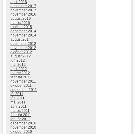
apríl 2018
december 2017
november 2017
november 2016
august 2016
marec 2016
október 2015
december 2014
november 2014
august 2014
december 2012
november 2012
október 2012
august 2012
jún 2012
máj 2012
apríl 2012
marec 2012
február 2012
november 2011
október 2011
september 2011
júl 2011
jún 2011
máj 2011
apríl 2011
marec 2011
február 2011
január 2011
december 2010
november 2010
október 2010