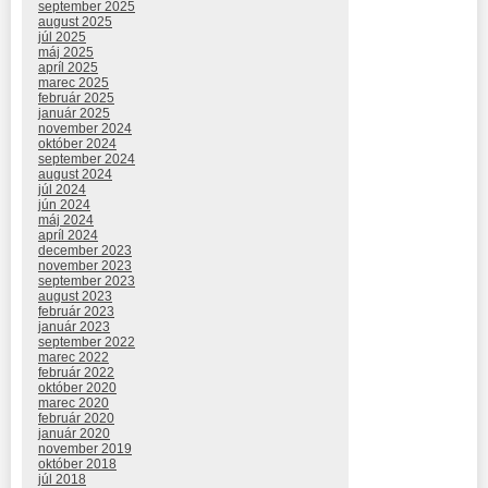
september 2025
august 2025
júl 2025
máj 2025
apríl 2025
marec 2025
február 2025
január 2025
november 2024
október 2024
september 2024
august 2024
júl 2024
jún 2024
máj 2024
apríl 2024
december 2023
november 2023
september 2023
august 2023
február 2023
január 2023
september 2022
marec 2022
február 2022
október 2020
marec 2020
február 2020
január 2020
november 2019
október 2018
júl 2018