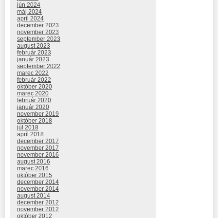
jún 2024
máj 2024
apríl 2024
december 2023
november 2023
september 2023
august 2023
február 2023
január 2023
september 2022
marec 2022
február 2022
október 2020
marec 2020
február 2020
január 2020
november 2019
október 2018
júl 2018
apríl 2018
december 2017
november 2017
november 2016
august 2016
marec 2016
október 2015
december 2014
november 2014
august 2014
december 2012
november 2012
október 2012