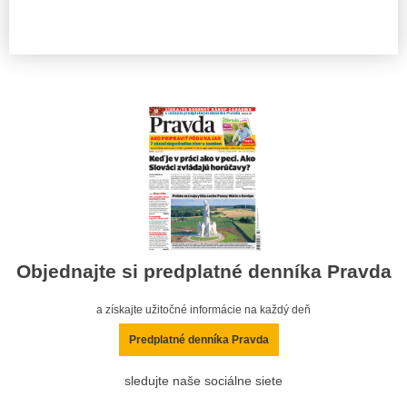
Objednajte si predplatné denníka Pravda
a získajte užitočné informácie na každý deň
Predplatné denníka Pravda
sledujte naše sociálne siete