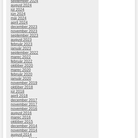
september 2024
august 2024
júl 2024
jún 2024
máj 2024
apríl 2024
december 2023
november 2023
september 2023
august 2023
február 2023
január 2023
september 2022
marec 2022
február 2022
október 2020
marec 2020
február 2020
január 2020
november 2019
október 2018
júl 2018
apríl 2018
december 2017
november 2017
november 2016
august 2016
marec 2016
október 2015
december 2014
november 2014
august 2014