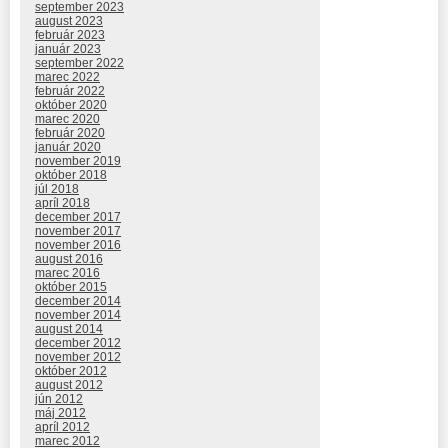
september 2023
august 2023
február 2023
január 2023
september 2022
marec 2022
február 2022
október 2020
marec 2020
február 2020
január 2020
november 2019
október 2018
júl 2018
apríl 2018
december 2017
november 2017
november 2016
august 2016
marec 2016
október 2015
december 2014
november 2014
august 2014
december 2012
november 2012
október 2012
august 2012
jún 2012
máj 2012
apríl 2012
marec 2012