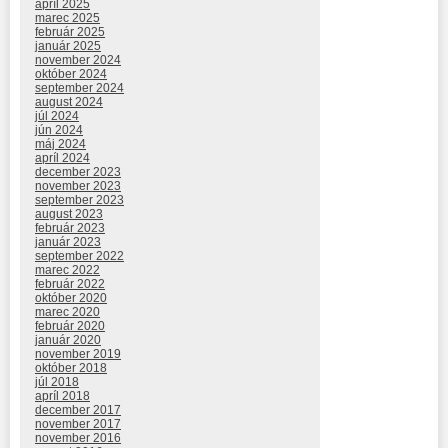
apríl 2025
marec 2025
február 2025
január 2025
november 2024
október 2024
september 2024
august 2024
júl 2024
jún 2024
máj 2024
apríl 2024
december 2023
november 2023
september 2023
august 2023
február 2023
január 2023
september 2022
marec 2022
február 2022
október 2020
marec 2020
február 2020
január 2020
november 2019
október 2018
júl 2018
apríl 2018
december 2017
november 2017
november 2016