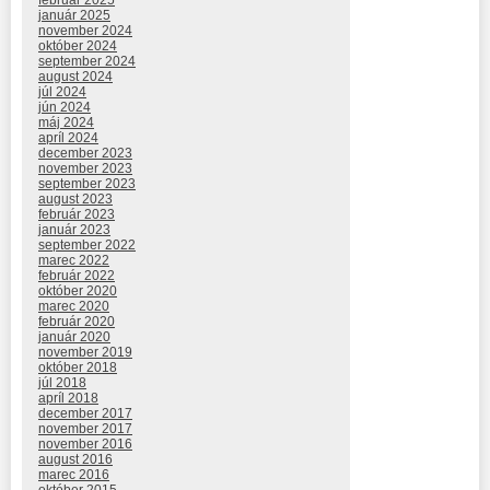
február 2025
január 2025
november 2024
október 2024
september 2024
august 2024
júl 2024
jún 2024
máj 2024
apríl 2024
december 2023
november 2023
september 2023
august 2023
február 2023
január 2023
september 2022
marec 2022
február 2022
október 2020
marec 2020
február 2020
január 2020
november 2019
október 2018
júl 2018
apríl 2018
december 2017
november 2017
november 2016
august 2016
marec 2016