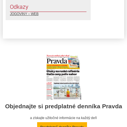
Odkazy
JOGOVINY – WEB
Objednajte si predplatné denníka Pravda
a získajte užitočné informácie na každý deň