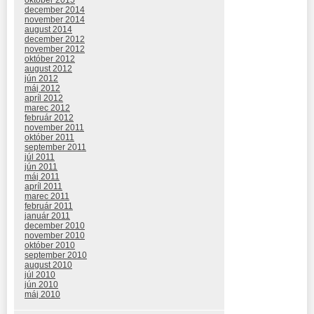
október 2015
december 2014
november 2014
august 2014
december 2012
november 2012
október 2012
august 2012
jún 2012
máj 2012
apríl 2012
marec 2012
február 2012
november 2011
október 2011
september 2011
júl 2011
jún 2011
máj 2011
apríl 2011
marec 2011
február 2011
január 2011
december 2010
november 2010
október 2010
september 2010
august 2010
júl 2010
jún 2010
máj 2010