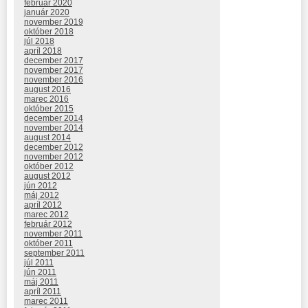
február 2020
január 2020
november 2019
október 2018
júl 2018
apríl 2018
december 2017
november 2017
november 2016
august 2016
marec 2016
október 2015
december 2014
november 2014
august 2014
december 2012
november 2012
október 2012
august 2012
jún 2012
máj 2012
apríl 2012
marec 2012
február 2012
november 2011
október 2011
september 2011
júl 2011
jún 2011
máj 2011
apríl 2011
marec 2011