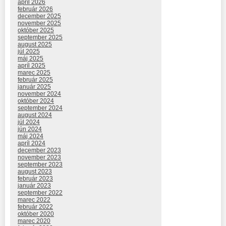
apríl 2026
február 2026
december 2025
november 2025
október 2025
september 2025
august 2025
júl 2025
máj 2025
apríl 2025
marec 2025
február 2025
január 2025
november 2024
október 2024
september 2024
august 2024
júl 2024
jún 2024
máj 2024
apríl 2024
december 2023
november 2023
september 2023
august 2023
február 2023
január 2023
september 2022
marec 2022
február 2022
október 2020
marec 2020