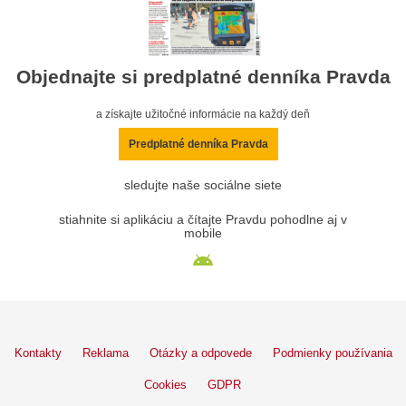
Objednajte si predplatné denníka Pravda
a získajte užitočné informácie na každý deň
Predplatné denníka Pravda
sledujte naše sociálne siete
stiahnite si aplikáciu a čítajte Pravdu pohodlne aj v
mobile
Kontakty
Reklama
Otázky a odpovede
Podmienky používania
Cookies
GDPR