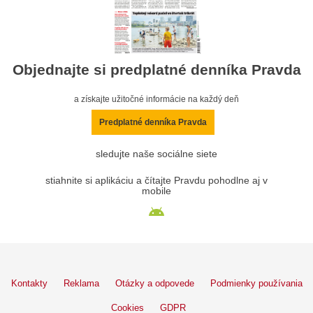
Objednajte si predplatné denníka Pravda
a získajte užitočné informácie na každý deň
Predplatné denníka Pravda
sledujte naše sociálne siete
stiahnite si aplikáciu a čítajte Pravdu pohodlne aj v
mobile
Kontakty
Reklama
Otázky a odpovede
Podmienky používania
Cookies
GDPR