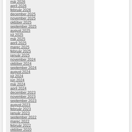
máj 2026
apríl 2026
február 2026
december 2025
november 2025
október 2025
september 2025
august 2025
júl 2025
máj 2025
apríl 2025
marec 2025
február 2025
január 2025
november 2024
október 2024
september 2024
august 2024
júl 2024
jún 2024
máj 2024
apríl 2024
december 2023
november 2023
september 2023
august 2023
február 2023
január 2023
september 2022
marec 2022
február 2022
október 2020