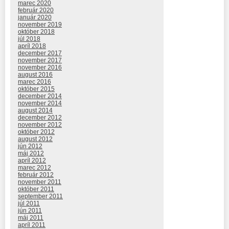
marec 2020
február 2020
január 2020
november 2019
október 2018
júl 2018
apríl 2018
december 2017
november 2017
november 2016
august 2016
marec 2016
október 2015
december 2014
november 2014
august 2014
december 2012
november 2012
október 2012
august 2012
jún 2012
máj 2012
apríl 2012
marec 2012
február 2012
november 2011
október 2011
september 2011
júl 2011
jún 2011
máj 2011
apríl 2011