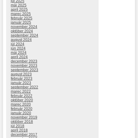
júl 2025
máj 2025
apríl 2025
marec 2025
február 2025
január 2025
november 2024
október 2024
september 2024
august 2024
júl 2024
jún 2024
máj 2024
apríl 2024
december 2023
november 2023
september 2023
august 2023
február 2023
január 2023
september 2022
marec 2022
február 2022
október 2020
marec 2020
február 2020
január 2020
november 2019
október 2018
júl 2018
apríl 2018
december 2017