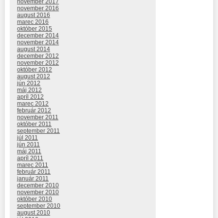
november 2017
november 2016
august 2016
marec 2016
október 2015
december 2014
november 2014
august 2014
december 2012
november 2012
október 2012
august 2012
jún 2012
máj 2012
apríl 2012
marec 2012
február 2012
november 2011
október 2011
september 2011
júl 2011
jún 2011
máj 2011
apríl 2011
marec 2011
február 2011
január 2011
december 2010
november 2010
október 2010
september 2010
august 2010