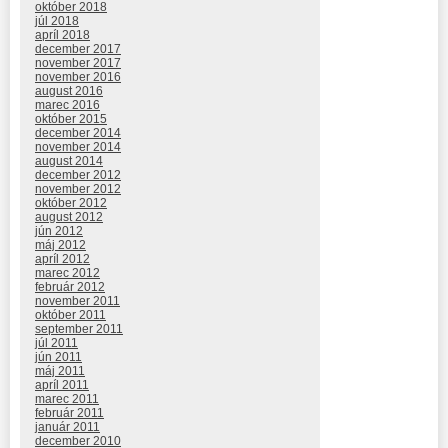
október 2018
júl 2018
apríl 2018
december 2017
november 2017
november 2016
august 2016
marec 2016
október 2015
december 2014
november 2014
august 2014
december 2012
november 2012
október 2012
august 2012
jún 2012
máj 2012
apríl 2012
marec 2012
február 2012
november 2011
október 2011
september 2011
júl 2011
jún 2011
máj 2011
apríl 2011
marec 2011
február 2011
január 2011
december 2010