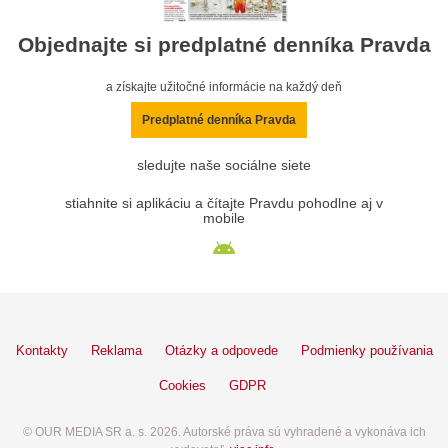
Objednajte si predplatné denníka Pravda
a získajte užitočné informácie na každý deň
Predplatné denníka Pravda
sledujte naše sociálne siete
stiahnite si aplikáciu a čítajte Pravdu pohodlne aj v
mobile
Kontakty
Reklama
Otázky a odpovede
Podmienky používania
Cookies
GDPR
© OUR MEDIA SR a. s. 2026. Autorské práva sú vyhradené a vykonáva ich