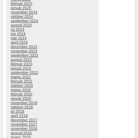
február 2025
január 2025
november 2024
október 2024
september 2024
august 2024
júl 2024
jún 2024
máj 2024
apríl 2024
december 2023
november 2023
september 2023
august 2023
február 2023
január 2023
september 2022
marec 2022
február 2022
október 2020
marec 2020
február 2020
január 2020
november 2019
október 2018
júl 2018
apríl 2018
december 2017
november 2017
november 2016
august 2016
marec 2016