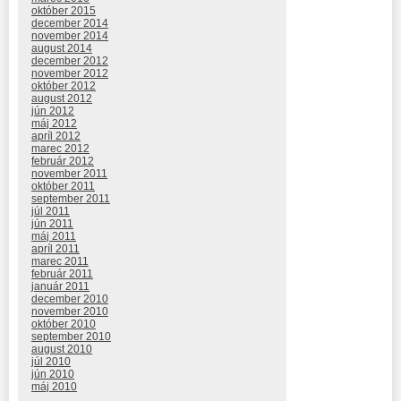
október 2015
december 2014
november 2014
august 2014
december 2012
november 2012
október 2012
august 2012
jún 2012
máj 2012
apríl 2012
marec 2012
február 2012
november 2011
október 2011
september 2011
júl 2011
jún 2011
máj 2011
apríl 2011
marec 2011
február 2011
január 2011
december 2010
november 2010
október 2010
september 2010
august 2010
júl 2010
jún 2010
máj 2010