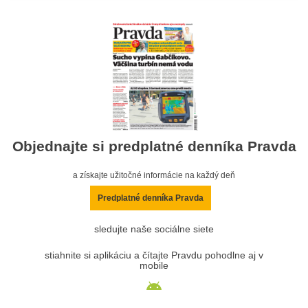
Objednajte si predplatné denníka Pravda
a získajte užitočné informácie na každý deň
Predplatné denníka Pravda
sledujte naše sociálne siete
stiahnite si aplikáciu a čítajte Pravdu pohodlne aj v
mobile