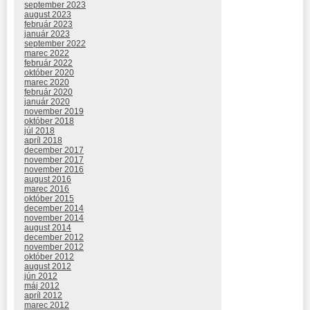
september 2023
august 2023
február 2023
január 2023
september 2022
marec 2022
február 2022
október 2020
marec 2020
február 2020
január 2020
november 2019
október 2018
júl 2018
apríl 2018
december 2017
november 2017
november 2016
august 2016
marec 2016
október 2015
december 2014
november 2014
august 2014
december 2012
november 2012
október 2012
august 2012
jún 2012
máj 2012
apríl 2012
marec 2012